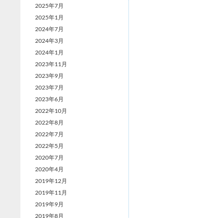
2025年7月
ン
2025年1月
2024年7月
2024年3月
2024年1月
2023年11月
2023年9月
2023年7月
2023年6月
2022年10月
2022年8月
2022年7月
2022年5月
2020年7月
2020年4月
2019年12月
2019年11月
2019年9月
2019年8月