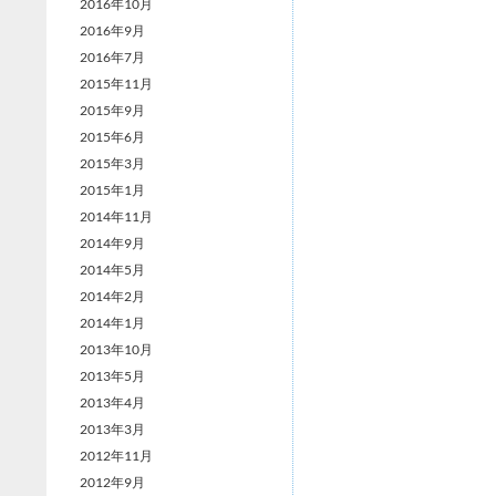
2016年10月
2016年9月
2016年7月
2015年11月
2015年9月
2015年6月
2015年3月
2015年1月
2014年11月
2014年9月
2014年5月
2014年2月
2014年1月
2013年10月
2013年5月
2013年4月
2013年3月
2012年11月
2012年9月