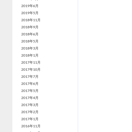
2019年6月
2019年5月
2018年11月
2018年9月
2018年6月
2018年5月
2018年3月
2018年1月
2017年11月
2017年10月
2017年7月
2017年6月
2017年5月
2017年4月
2017年3月
2017年2月
2017年1月
2016年11月