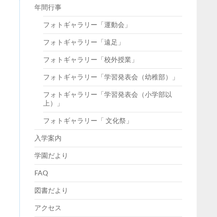
年間行事
フォトギャラリー「運動会」
フォトギャラリー「遠足」
フォトギャラリー「校外授業」
フォトギャラリー「学習発表会（幼稚部）」
フォトギャラリー「学習発表会（小学部以
上）」
フォトギャラリー「 文化祭」
入学案内
学園だより
FAQ
図書だより
アクセス