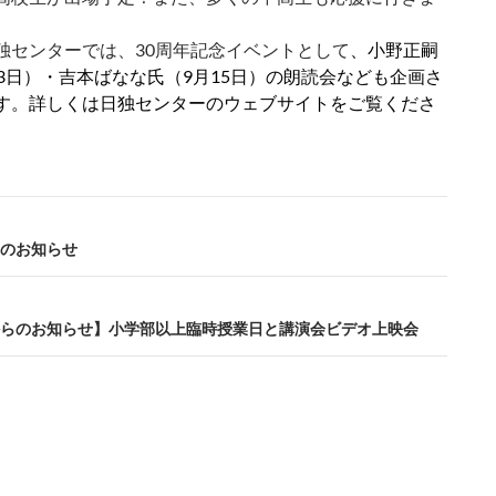
独センターでは、30周年記念イベントとして
、小野正嗣
13日）・吉本ばなな氏（9月15日）の朗読会なども企画さ
す。詳しくは日独センターのウェブサイトをご覧くださ
のお知らせ
らのお知らせ】小学部以上臨時授業日と講演会ビデオ上映会