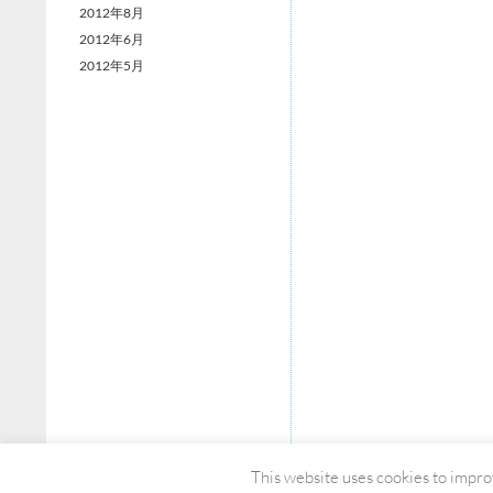
2012年8月
2012年6月
2012年5月
This website uses cookies to improv