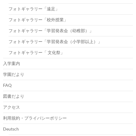
フォトギャラリー「遠足」
フォトギャラリー「校外授業」
フォトギャラリー「学習発表会（幼稚部）」
フォトギャラリー「学習発表会（小学部以上）」
フォトギャラリー「 文化祭」
入学案内
学園だより
FAQ
図書だより
アクセス
利用規約・プライバシーポリシー
Deutsch