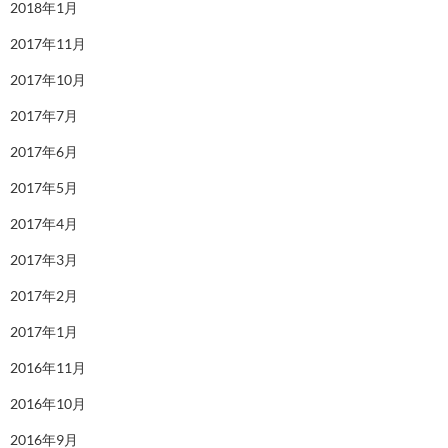
2018年1月
2017年11月
2017年10月
2017年7月
2017年6月
2017年5月
2017年4月
2017年3月
2017年2月
2017年1月
2016年11月
2016年10月
2016年9月