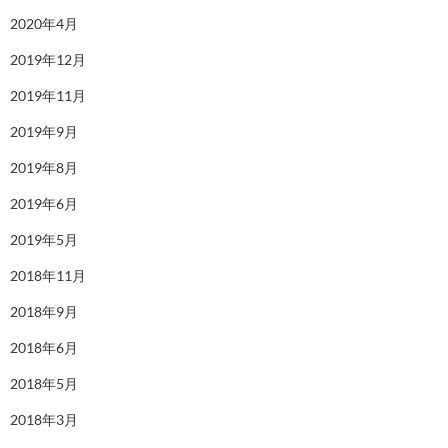
2020年4月
2019年12月
2019年11月
2019年9月
2019年8月
2019年6月
2019年5月
2018年11月
2018年9月
2018年6月
2018年5月
2018年3月