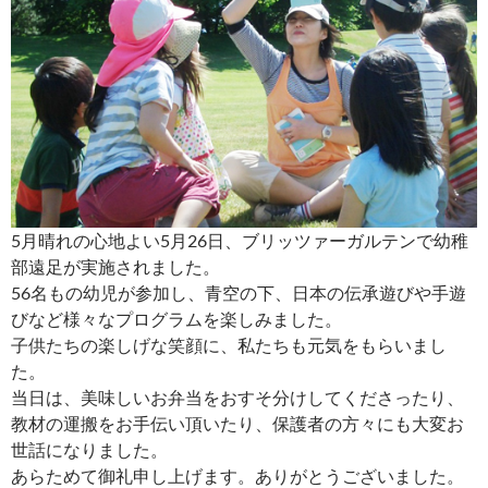
5月晴れの心地よい5月26日、ブリッツァーガルテンで幼稚
部遠足が実施されました。
56名もの幼児が参加し、青空の下、日本の伝承遊びや手遊
びなど様々なプログラムを楽しみました。
子供たちの楽しげな笑顔に、私たちも元気をもらいまし
た。
当日は、美味しいお弁当をおすそ分けしてくださったり、
教材の運搬をお手伝い頂いたり、保護者の方々にも大変お
世話になりました。
あらためて御礼申し上げます。ありがとうございました。