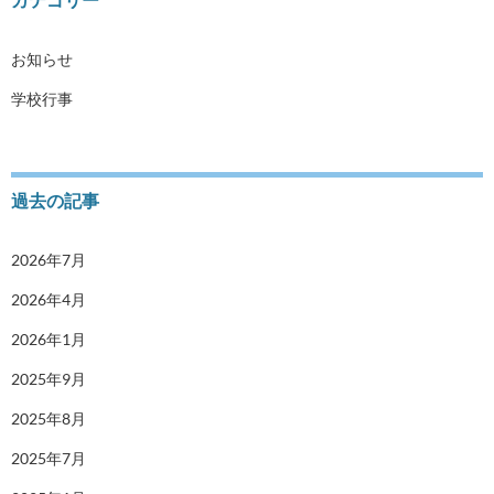
お知らせ
学校行事
過去の記事
2026年7月
2026年4月
2026年1月
2025年9月
2025年8月
2025年7月