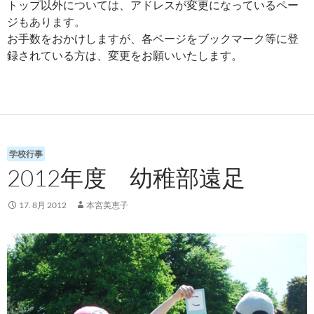
トップ以外については、アドレスが変更になっているペー
ジもあります。
お手数をおかけしますが、各ページをブックマーク等に登
録されている方は、変更をお願いいたします。
学校行事
2012年度 幼稚部遠足
17. 8月 2012
本宮美恵子