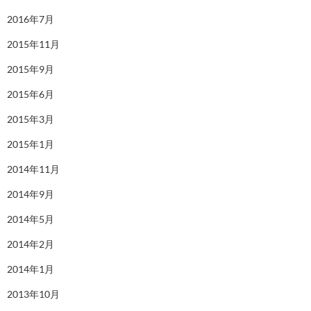
2016年7月
2015年11月
2015年9月
2015年6月
2015年3月
2015年1月
2014年11月
2014年9月
2014年5月
2014年2月
2014年1月
2013年10月