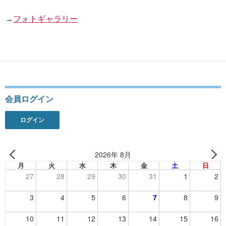
→
フォトギャラリー
会員ログイン
ログイン
2026年 8月
月
火
水
木
金
土
日
27
28
29
30
31
1
2
3
4
5
6
7
8
9
10
11
12
13
14
15
16