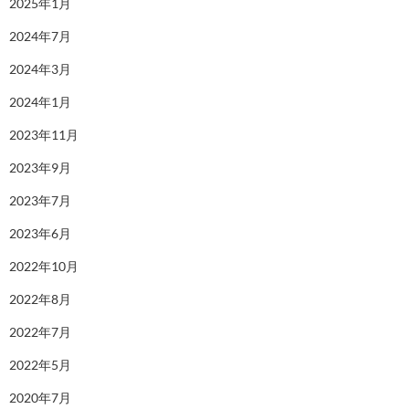
2025年1月
2024年7月
2024年3月
2024年1月
2023年11月
2023年9月
2023年7月
2023年6月
2022年10月
2022年8月
2022年7月
2022年5月
2020年7月