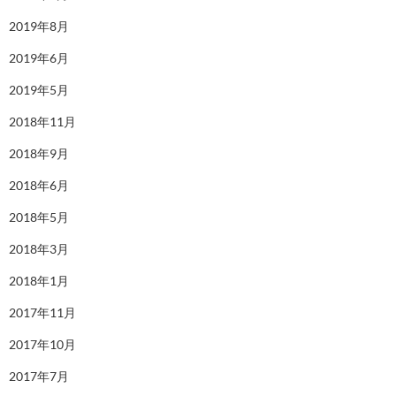
2019年8月
2019年6月
2019年5月
2018年11月
2018年9月
2018年6月
2018年5月
2018年3月
2018年1月
2017年11月
2017年10月
2017年7月