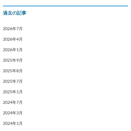
過去の記事
2026年7月
2026年4月
2026年1月
2025年9月
2025年8月
2025年7月
2025年1月
2024年7月
2024年3月
2024年1月