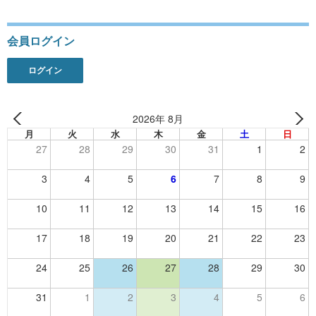
会員ログイン
ログイン
2026年 8月
月
火
水
木
金
土
日
27
28
29
30
31
1
2
3
4
5
6
7
8
9
10
11
12
13
14
15
16
17
18
19
20
21
22
23
24
25
26
27
28
29
30
31
1
2
3
4
5
6