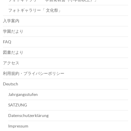
フォトギャラリー「 文化祭」
入学案内
学園だより
FAQ
図書だより
アクセス
利用規約・プライバシーポリシー
Deutsch
Jahrgangsstufen
SATZUNG
Datenschutzerklärung
Impressum