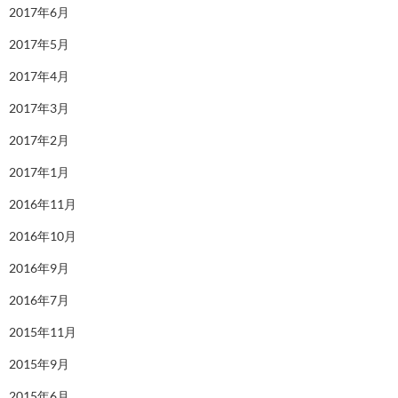
2017年6月
2017年5月
2017年4月
2017年3月
2017年2月
2017年1月
2016年11月
2016年10月
2016年9月
2016年7月
2015年11月
2015年9月
2015年6月