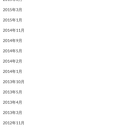
2015年3月
2015年1月
2014年11月
2014年9月
2014年5月
2014年2月
2014年1月
2013年10月
2013年5月
2013年4月
2013年3月
2012年11月