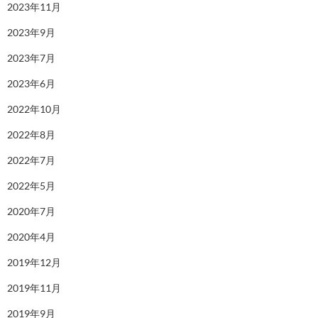
2023年11月
2023年9月
2023年7月
2023年6月
2022年10月
2022年8月
2022年7月
2022年5月
2020年7月
2020年4月
2019年12月
2019年11月
2019年9月