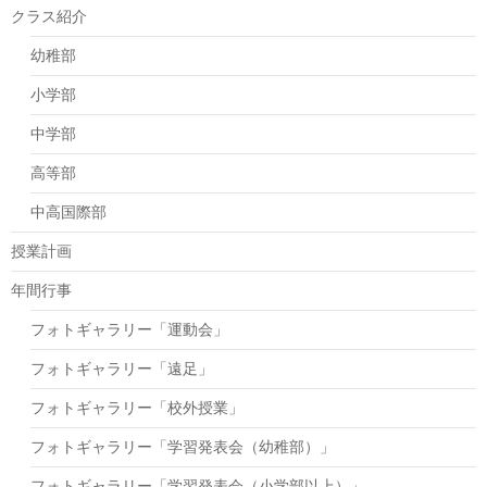
クラス紹介
幼稚部
小学部
中学部
高等部
中高国際部
授業計画
年間行事
フォトギャラリー「運動会」
フォトギャラリー「遠足」
フォトギャラリー「校外授業」
フォトギャラリー「学習発表会（幼稚部）」
フォトギャラリー「学習発表会（小学部以上）」