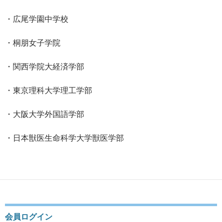
・広尾学園中学校
・桐朋女子学院
・関西学院大経済学部
・東京理科大学理工学部
・大阪大学外国語学部
・日本獣医生命科学大学獣医学部
会員ログイン