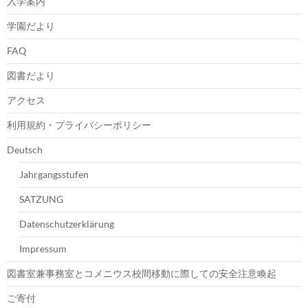
入学案内
学園だより
FAQ
図書だより
アクセス
利用規約・プライバシーポリシー
Deutsch
Jahrgangsstufen
SATZUNG
Datenschutzerklärung
Impressum
図書室兼事務室とコメニウス校間移動に際しての安全注意喚起
ご寄付