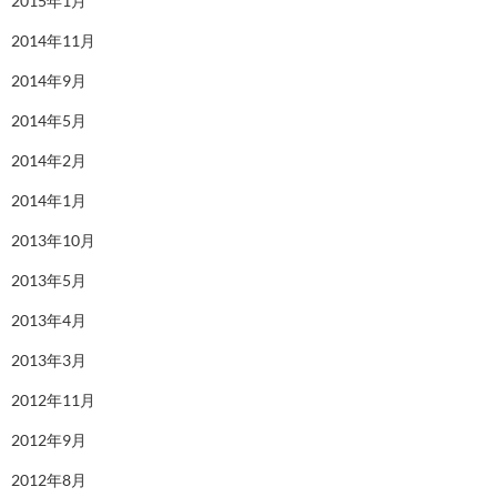
2015年1月
2014年11月
2014年9月
2014年5月
2014年2月
2014年1月
2013年10月
2013年5月
2013年4月
2013年3月
2012年11月
2012年9月
2012年8月