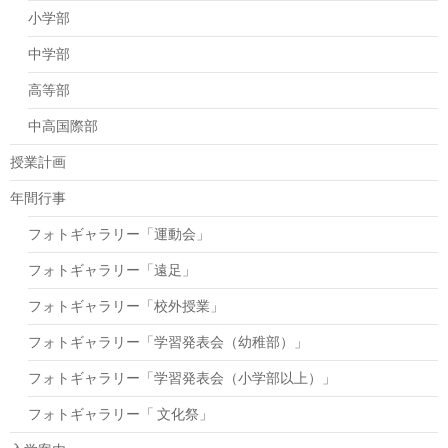
小学部
中学部
高等部
中高国際部
授業計画
年間行事
フォトギャラリー「運動会」
フォトギャラリー「遠足」
フォトギャラリー「校外授業」
フォトギャラリー「学習発表会（幼稚部）」
フォトギャラリー「学習発表会（小学部以上）」
フォトギャラリー「 文化祭」