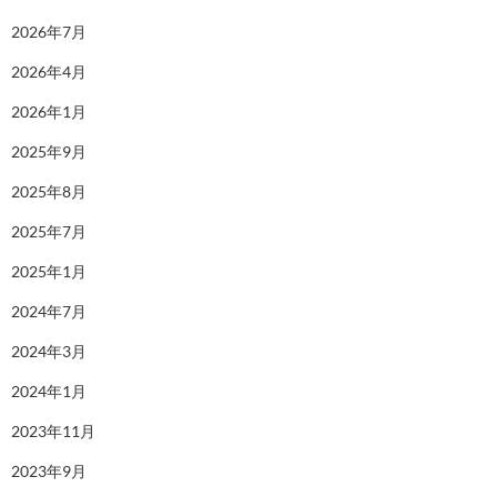
2026年7月
2026年4月
2026年1月
2025年9月
2025年8月
2025年7月
2025年1月
2024年7月
2024年3月
2024年1月
2023年11月
2023年9月