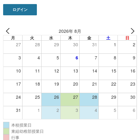
ログイン
2026年 8月
月
火
水
木
金
土
日
27
28
29
30
31
1
2
3
4
5
6
7
8
9
10
11
12
13
14
15
16
17
18
19
20
21
22
23
24
25
26
27
28
29
30
31
1
2
3
4
5
6
本校授業日
東組幼稚部授業日
行事