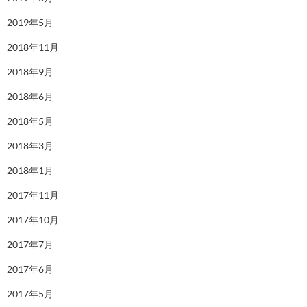
2019年5月
2018年11月
2018年9月
2018年6月
2018年5月
2018年3月
2018年1月
2017年11月
2017年10月
2017年7月
2017年6月
2017年5月