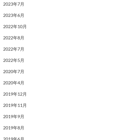
2023年7月
2023年6月
2022年10月
2022年8月
2022年7月
2022年5月
2020年7月
2020年4月
2019年12月
2019年11月
2019年9月
2019年8月
2019年6月