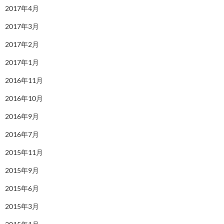
2017年4月
2017年3月
2017年2月
2017年1月
2016年11月
2016年10月
2016年9月
2016年7月
2015年11月
2015年9月
2015年6月
2015年3月