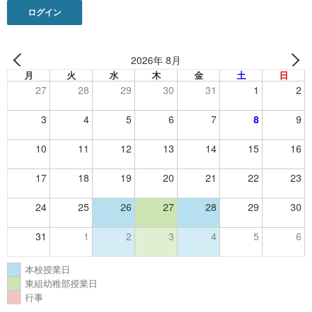
シ
ログイン
ョ
ン
2026年 8月
月
火
水
木
金
土
日
27
28
29
30
31
1
2
3
4
5
6
7
8
9
10
11
12
13
14
15
16
17
18
19
20
21
22
23
24
25
26
27
28
29
30
31
1
2
3
4
5
6
本校授業日
東組幼稚部授業日
行事