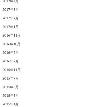
2017年4月
2017年3月
2017年2月
2017年1月
2016年11月
2016年10月
2016年9月
2016年7月
2015年11月
2015年9月
2015年6月
2015年3月
2015年1月