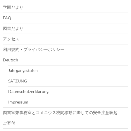
学園だより
FAQ
図書だより
アクセス
利用規約・プライバシーポリシー
Deutsch
Jahrgangsstufen
SATZUNG
Datenschutzerklärung
Impressum
図書室兼事務室とコメニウス校間移動に際しての安全注意喚起
ご寄付