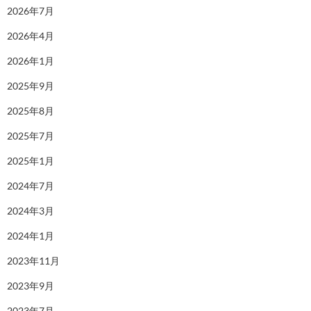
2026年7月
2026年4月
2026年1月
2025年9月
2025年8月
2025年7月
2025年1月
2024年7月
2024年3月
2024年1月
2023年11月
2023年9月
2023年7月