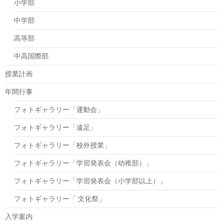
小学部
中学部
高等部
中高国際部
授業計画
年間行事
フォトギャラリー「運動会」
フォトギャラリー「遠足」
フォトギャラリー「校外授業」
フォトギャラリー「学習発表会（幼稚部）」
フォトギャラリー「学習発表会（小学部以上）」
フォトギャラリー「 文化祭」
入学案内