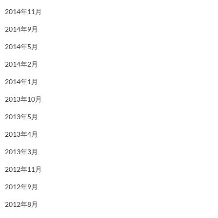
2014年11月
2014年9月
2014年5月
2014年2月
2014年1月
2013年10月
2013年5月
2013年4月
2013年3月
2012年11月
2012年9月
2012年8月