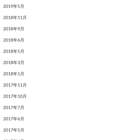
2019年5月
2018年11月
2018年9月
2018年6月
2018年5月
2018年3月
2018年1月
2017年11月
2017年10月
2017年7月
2017年6月
2017年5月