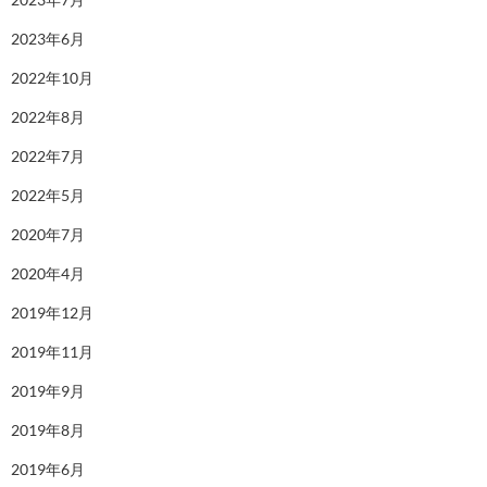
2023年6月
2022年10月
2022年8月
2022年7月
2022年5月
2020年7月
2020年4月
2019年12月
2019年11月
2019年9月
2019年8月
2019年6月