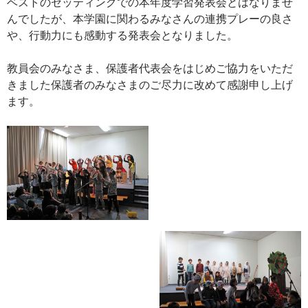
ベストのセッティングでの本年度学習発表会とはなりませ
んでしたが、本学園に関わるみなさんの連携プレーの良さ
や、行動力にも感動する発表会となりました。
教員会のみなさま、保護者代表会をはじめご協力をいただ
きました保護者のみなさまのご尽力に改めて感謝申し上げ
ます。