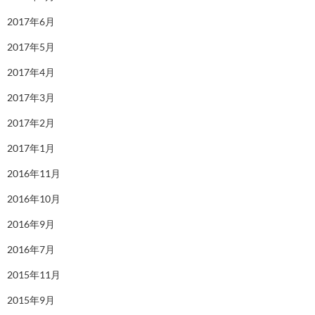
2017年6月
2017年5月
2017年4月
2017年3月
2017年2月
2017年1月
2016年11月
2016年10月
2016年9月
2016年7月
2015年11月
2015年9月