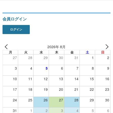
シ
ョ
会員ログイン
ン
ログイン
2026年 8月
月
火
水
木
金
土
日
27
28
29
30
31
1
2
3
4
5
6
7
8
9
10
11
12
13
14
15
16
17
18
19
20
21
22
23
24
25
26
27
28
29
30
31
1
2
3
4
5
6