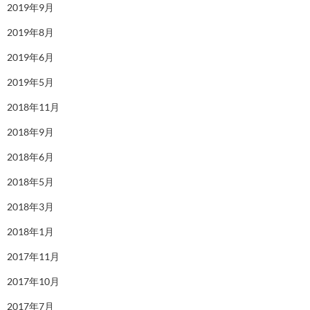
2019年9月
2019年8月
2019年6月
2019年5月
2018年11月
2018年9月
2018年6月
2018年5月
2018年3月
2018年1月
2017年11月
2017年10月
2017年7月