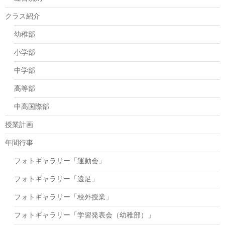
クラス紹介
幼稚部
小学部
中学部
高等部
中高国際部
授業計画
年間行事
フォトギャラリー「運動会」
フォトギャラリー「遠足」
フォトギャラリー「校外授業」
フォトギャラリー「学習発表会（幼稚部）」