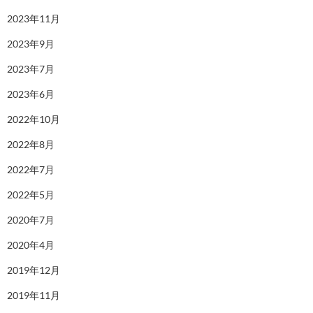
2023年11月
2023年9月
2023年7月
2023年6月
2022年10月
2022年8月
2022年7月
2022年5月
2020年7月
2020年4月
2019年12月
2019年11月