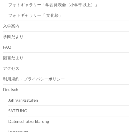
フォトギャラリー「学習発表会（小学部以上）」
フォトギャラリー「 文化祭」
入学案内
学園だより
FAQ
図書だより
アクセス
利用規約・プライバシーポリシー
Deutsch
Jahrgangsstufen
SATZUNG
Datenschutzerklärung
Impressum