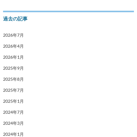
過去の記事
2026年7月
2026年4月
2026年1月
2025年9月
2025年8月
2025年7月
2025年1月
2024年7月
2024年3月
2024年1月