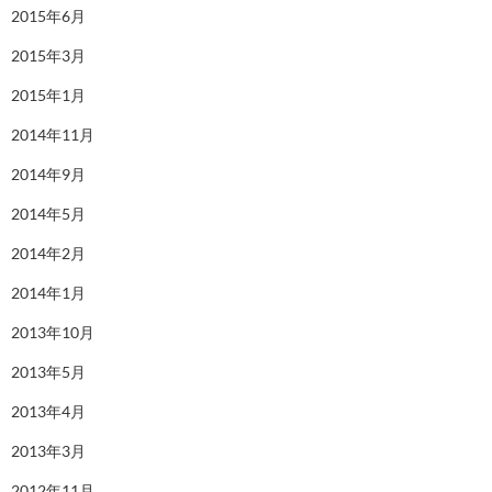
2015年6月
2015年3月
2015年1月
2014年11月
2014年9月
2014年5月
2014年2月
2014年1月
2013年10月
2013年5月
2013年4月
2013年3月
2012年11月