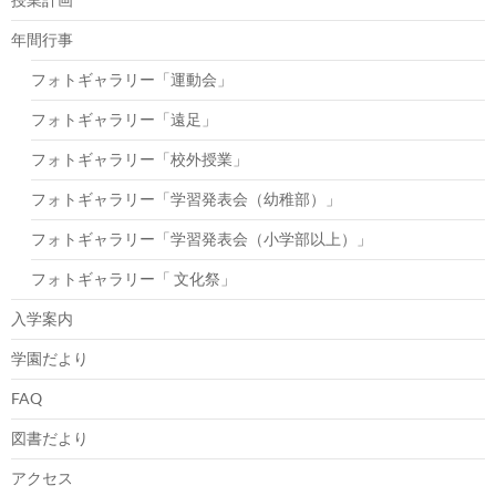
年間行事
フォトギャラリー「運動会」
フォトギャラリー「遠足」
フォトギャラリー「校外授業」
フォトギャラリー「学習発表会（幼稚部）」
フォトギャラリー「学習発表会（小学部以上）」
フォトギャラリー「 文化祭」
入学案内
学園だより
FAQ
図書だより
アクセス