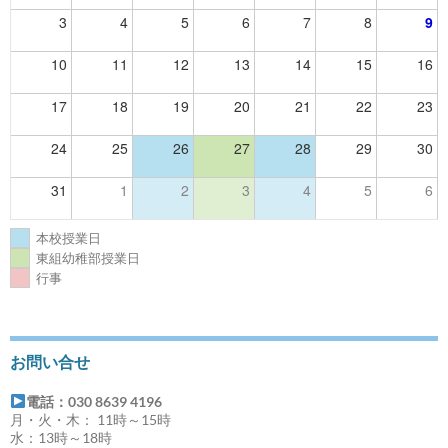
3
4
5
6
7
8
9
10
11
12
13
14
15
16
17
18
19
20
21
22
23
24
25
26
27
28
29
30
31
1
2
3
4
5
6
本校授業日
東組幼稚部授業日
行事
お問い合せ
電話：030 8639 4196
月・火・木： 11時～15時
水：13時～18時