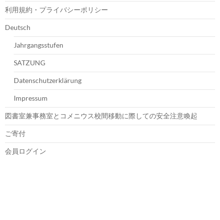
利用規約・プライバシーポリシー
Deutsch
Jahrgangsstufen
SATZUNG
Datenschutzerklärung
Impressum
図書室兼事務室とコメニウス校間移動に際しての安全注意喚起
ご寄付
会員ログイン
トップ