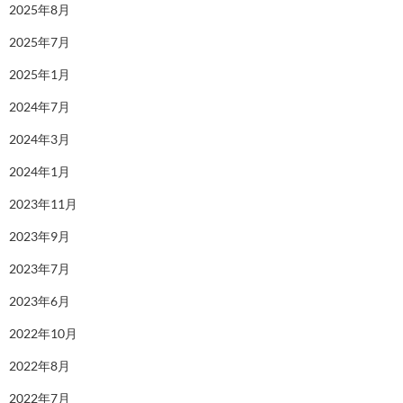
2025年8月
2025年7月
2025年1月
2024年7月
2024年3月
2024年1月
2023年11月
2023年9月
2023年7月
2023年6月
2022年10月
2022年8月
2022年7月