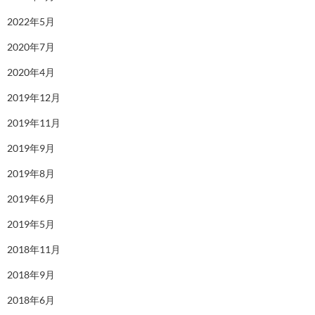
2022年5月
2020年7月
2020年4月
2019年12月
2019年11月
2019年9月
2019年8月
2019年6月
2019年5月
2018年11月
2018年9月
2018年6月