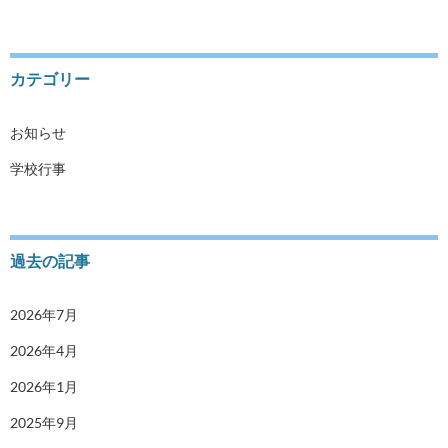
カテゴリー
お知らせ
学校行事
過去の記事
2026年7月
2026年4月
2026年1月
2025年9月