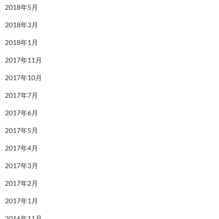
2018年5月
2018年3月
2018年1月
2017年11月
2017年10月
2017年7月
2017年6月
2017年5月
2017年4月
2017年3月
2017年2月
2017年1月
2016年11月