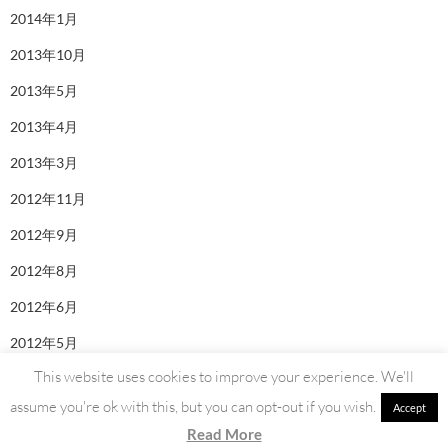
2014年1月
2013年10月
2013年5月
2013年4月
2013年3月
2012年11月
2012年9月
2012年8月
2012年6月
2012年5月
This website uses cookies to improve your experience. We'll
assume you're ok with this, but you can opt-out if you wish.
Accept
Read More
利用規約・プライバシーポリシー
Proudly powered by WordPress