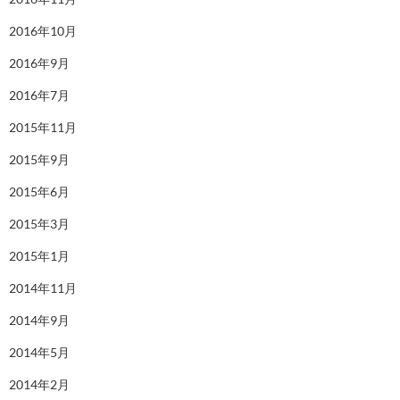
2016年10月
2016年9月
2016年7月
2015年11月
2015年9月
2015年6月
2015年3月
2015年1月
2014年11月
2014年9月
2014年5月
2014年2月